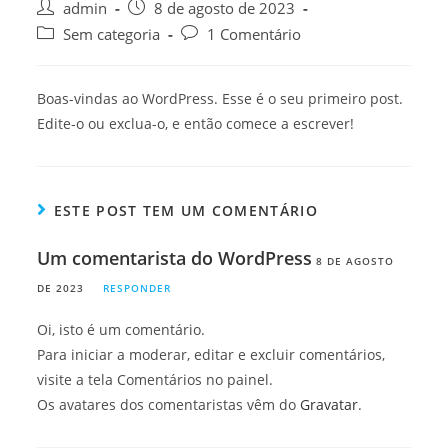
admin
8 de agosto de 2023
Sem categoria
1 Comentário
Boas-vindas ao WordPress. Esse é o seu primeiro post.
Edite-o ou exclua-o, e então comece a escrever!
ESTE POST TEM UM COMENTÁRIO
Um comentarista do WordPress
8 DE AGOSTO
DE 2023
RESPONDER
Oi, isto é um comentário.
Para iniciar a moderar, editar e excluir comentários,
visite a tela Comentários no painel.
Os avatares dos comentaristas vêm do
Gravatar
.