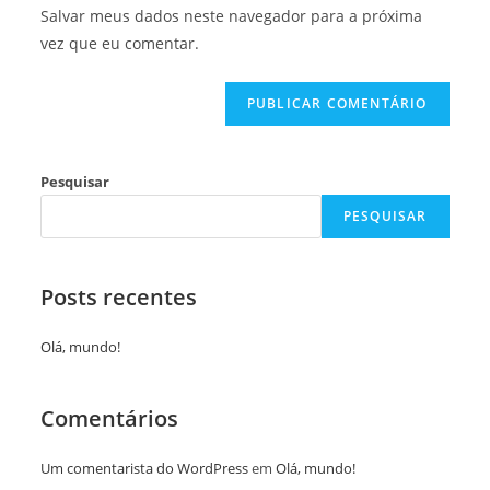
Salvar meus dados neste navegador para a próxima
vez que eu comentar.
Pesquisar
PESQUISAR
Posts recentes
Olá, mundo!
Comentários
Um comentarista do WordPress
em
Olá, mundo!