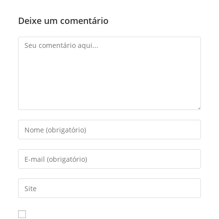
Deixe um comentário